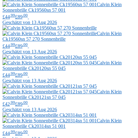
Calvin Klein
Sonnenbrille Ck19560sn 57 001
.99
.00
£44
£89
Geschätzt von 13 Aug 2026
Calvin Klein
Ck19560sn 57 270 Sonnenbrille
.99
.00
£44
£89
Geschätzt von 13 Aug 2026
Calvin Klein
Sonnenbrille Ck20120sn 55 045
.99
.00
£44
£89
Geschätzt von 13 Aug 2026
Calvin Klein
Sonnenbrille Ck20121sn 57 045
.99
.00
£42
£89
Geschätzt von 13 Aug 2026
Calvin Klein
Sonnenbrille Ck20314sn 51 001
.99
.00
£44
£89