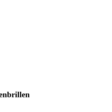
enbrillen