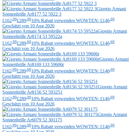
Giorgio Armani
Sonnenbrille Ar8177 52 5922 3
.99
.00
.69
£162
£289
10% Rabatt verwenden WOWTEN: £146
Geschätzt von 10 Aug 2026
Giorgio Armani
Sonnenbrille Ar8174 53 59522a
.99
.00
.69
£162
£289
10% Rabatt verwenden WOWTEN: £146
Geschätzt von 10 Aug 2026
Giorgio Armani
Sonnenbrille Ar8169 133 59606r
.99
.00
.69
£162
£289
10% Rabatt verwenden WOWTEN: £146
Geschätzt von 10 Aug 2026
Giorgio Armani
Sonnenbrille Ar8156 52 593251
.99
.00
.69
£162
£289
10% Rabatt verwenden WOWTEN: £146
Geschätzt von 10 Aug 2026
Giorgio Armani
Sonnenbrille Ar6079 52 301175
.99
.00
.69
£162
£289
10% Rabatt verwenden WOWTEN: £146
Geschätzt von 10 Aug 2026