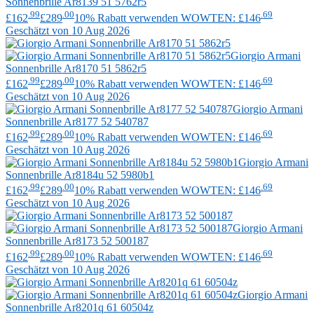
Sonnenbrille Ar8139 51 5762r5
.99
.00
.69
£162
£289
10% Rabatt verwenden WOWTEN: £146
Geschätzt von 10 Aug 2026
Giorgio Armani
Sonnenbrille Ar8170 51 5862r5
.99
.00
.69
£162
£289
10% Rabatt verwenden WOWTEN: £146
Geschätzt von 10 Aug 2026
Giorgio Armani
Sonnenbrille Ar8177 52 540787
.99
.00
.69
£162
£289
10% Rabatt verwenden WOWTEN: £146
Geschätzt von 10 Aug 2026
Giorgio Armani
Sonnenbrille Ar8184u 52 5980b1
.99
.00
.69
£162
£289
10% Rabatt verwenden WOWTEN: £146
Geschätzt von 10 Aug 2026
Giorgio Armani
Sonnenbrille Ar8173 52 500187
.99
.00
.69
£162
£289
10% Rabatt verwenden WOWTEN: £146
Geschätzt von 10 Aug 2026
Giorgio Armani
Sonnenbrille Ar8201q 61 60504z