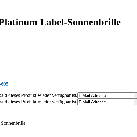
Platinum Label-Sonnenbrille
-605
ald dieses Produkt wieder verfügbar ist.
ald dieses Produkt wieder verfügbar ist.