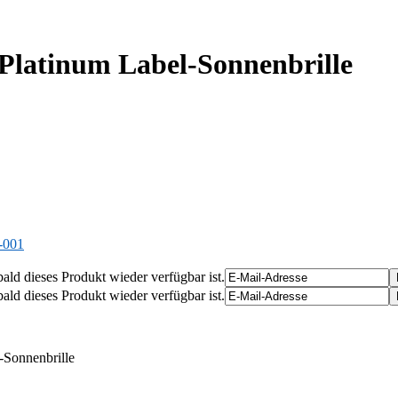
Platinum Label-Sonnenbrille
-001
ald dieses Produkt wieder verfügbar ist.
ald dieses Produkt wieder verfügbar ist.