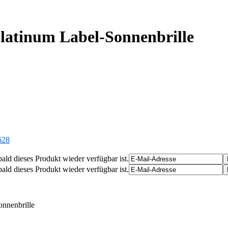
latinum Label-Sonnenbrille
628
ald dieses Produkt wieder verfügbar ist.
ald dieses Produkt wieder verfügbar ist.