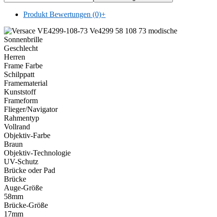
Produkt Bewertungen (0)
+
Geschlecht
Herren
Frame Farbe
Schilppatt
Framematerial
Kunststoff
Frameform
Flieger/Navigator
Rahmentyp
Vollrand
Objektiv-Farbe
Braun
Objektiv-Technologie
UV-Schutz
Brücke oder Pad
Brücke
Auge-Größe
58mm
Brücke-Größe
17mm