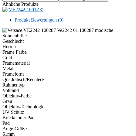
Ähnliche Produkte
Produkt Bewertungen (0)
+
Geschlecht
Herren
Frame Farbe
Gold
Framematerial
Metall
Frameform
Quadratisch/Rechteck
Rahmentyp
Vollrand
Objektiv-Farbe
Grau
Objektiv-Technologie
UV-Schutz
Brücke oder Pad
Pad
Auge-Größe
61mm