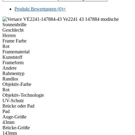
Produkt Bewertungen (0)
+
Geschlecht
Herren
Frame Farbe
Rot
Framematerial
Kunststoff
Frameform
Andere
Rahmentyp
Randlos
Objektiv-Farbe
Rot
Objektiv-Technologie
UV-Schutz
Brücke oder Pad
Pad
Auge-Größe
43mm
Brücke-Größe
143mm