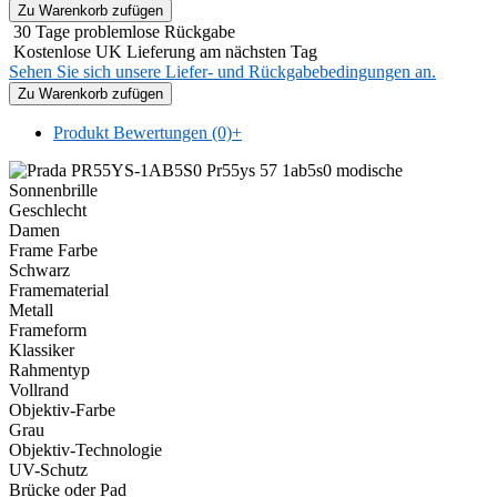
30 Tage problemlose Rückgabe
Kostenlose UK Lieferung am nächsten Tag
Sehen Sie sich unsere Liefer- und Rückgabebedingungen an.
Produkt Bewertungen (0)
+
Geschlecht
Damen
Frame Farbe
Schwarz
Framematerial
Metall
Frameform
Klassiker
Rahmentyp
Vollrand
Objektiv-Farbe
Grau
Objektiv-Technologie
UV-Schutz
Brücke oder Pad