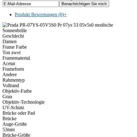
Produkt Bewertungen (0)
+
Geschlecht
Damen
Frame Farbe
Ton zwei
Framematerial
Acetat
Frameform
Andere
Rahmentyp
Vollrand
Objektiv-Farbe
Grau
Objektiv-Technologie
UV-Schutz
Brücke oder Pad
Brücke
Auge-Größe
53mm
Brücke-Größe