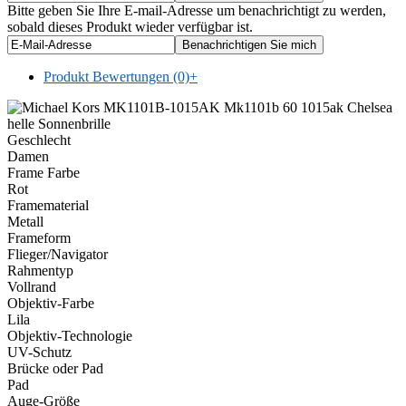
Bitte geben Sie Ihre E-mail-Adresse um benachrichtigt zu werden,
sobald dieses Produkt wieder verfügbar ist.
Produkt Bewertungen (0)
+
Geschlecht
Damen
Frame Farbe
Rot
Framematerial
Metall
Frameform
Flieger/Navigator
Rahmentyp
Vollrand
Objektiv-Farbe
Lila
Objektiv-Technologie
UV-Schutz
Brücke oder Pad
Pad
Auge-Größe