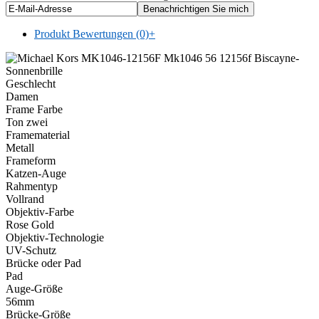
Produkt Bewertungen (0)
+
Geschlecht
Damen
Frame Farbe
Ton zwei
Framematerial
Metall
Frameform
Katzen-Auge
Rahmentyp
Vollrand
Objektiv-Farbe
Rose Gold
Objektiv-Technologie
UV-Schutz
Brücke oder Pad
Pad
Auge-Größe
56mm
Brücke-Größe