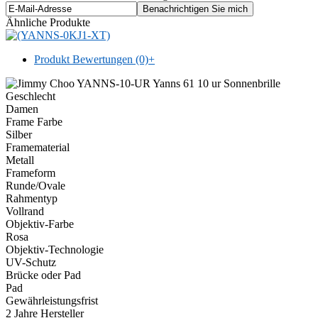
Ähnliche Produkte
Produkt Bewertungen (0)
+
Geschlecht
Damen
Frame Farbe
Silber
Framematerial
Metall
Frameform
Runde/Ovale
Rahmentyp
Vollrand
Objektiv-Farbe
Rosa
Objektiv-Technologie
UV-Schutz
Brücke oder Pad
Pad
Gewährleistungsfrist
2 Jahre Hersteller