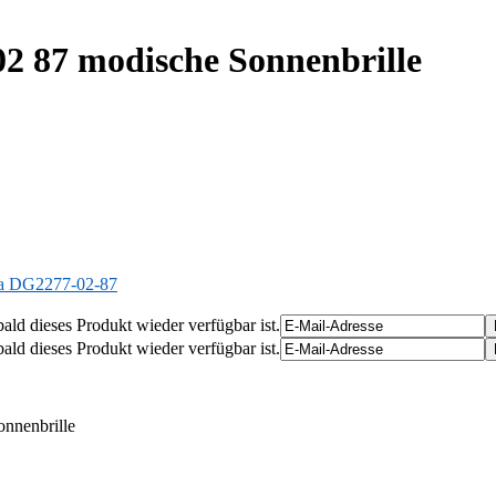
02 87 modische Sonnenbrille
a DG2277-02-87
ald dieses Produkt wieder verfügbar ist.
ald dieses Produkt wieder verfügbar ist.