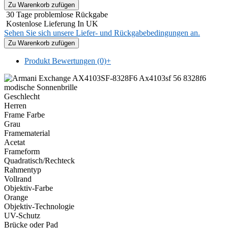
30 Tage problemlose Rückgabe
Kostenlose Lieferung In UK
Sehen Sie sich unsere Liefer- und Rückgabebedingungen an.
Produkt Bewertungen (0)
+
Geschlecht
Herren
Frame Farbe
Grau
Framematerial
Acetat
Frameform
Quadratisch/Rechteck
Rahmentyp
Vollrand
Objektiv-Farbe
Orange
Objektiv-Technologie
UV-Schutz
Brücke oder Pad