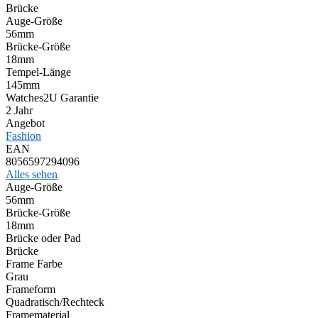
Brücke
Auge-Größe
56mm
Brücke-Größe
18mm
Tempel-Länge
145mm
Watches2U Garantie
2 Jahr
Angebot
Fashion
EAN
8056597294096
Alles sehen
Auge-Größe
56mm
Brücke-Größe
18mm
Brücke oder Pad
Brücke
Frame Farbe
Grau
Frameform
Quadratisch/Rechteck
Framematerial