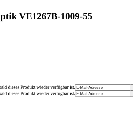
ptik
VE1267B-1009-55
ald dieses Produkt wieder verfügbar ist.
ald dieses Produkt wieder verfügbar ist.