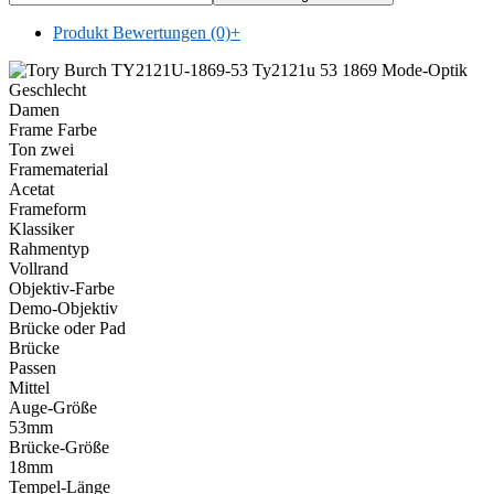
Produkt Bewertungen (0)
+
Geschlecht
Damen
Frame Farbe
Ton zwei
Framematerial
Acetat
Frameform
Klassiker
Rahmentyp
Vollrand
Objektiv-Farbe
Demo-Objektiv
Brücke oder Pad
Brücke
Passen
Mittel
Auge-Größe
53mm
Brücke-Größe
18mm
Tempel-Länge