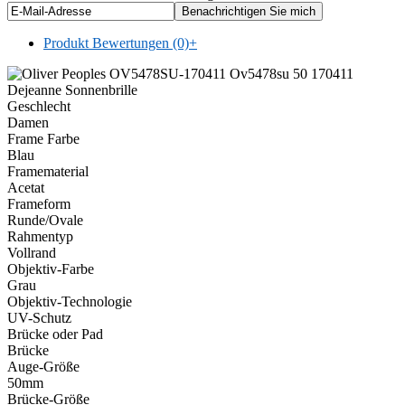
Produkt Bewertungen (0)
+
Geschlecht
Damen
Frame Farbe
Blau
Framematerial
Acetat
Frameform
Runde/Ovale
Rahmentyp
Vollrand
Objektiv-Farbe
Grau
Objektiv-Technologie
UV-Schutz
Brücke oder Pad
Brücke
Auge-Größe
50mm
Brücke-Größe